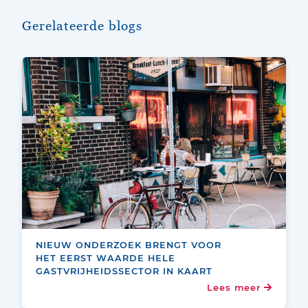
Gerelateerde blogs
NIEUW ONDERZOEK BRENGT VOOR
HET EERST WAARDE HELE
GASTVRIJHEIDSSECTOR IN KAART
Lees meer