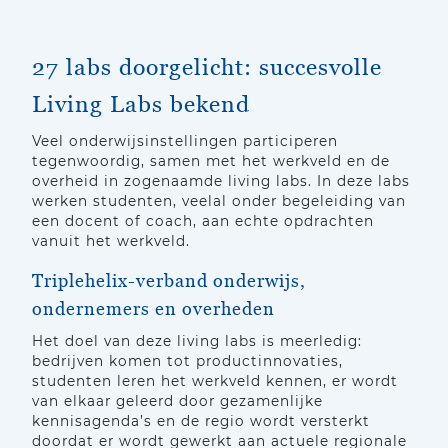
27 labs doorgelicht: succesvolle
Living Labs bekend
Veel onderwijsinstellingen participeren
tegenwoordig, samen met het werkveld en de
overheid in zogenaamde living labs. In deze labs
werken studenten, veelal onder begeleiding van
een docent of coach, aan echte opdrachten
vanuit het werkveld.
Triplehelix-verband onderwijs,
ondernemers en overheden
Het doel van deze living labs is meerledig:
bedrijven komen tot productinnovaties,
studenten leren het werkveld kennen, er wordt
van elkaar geleerd door gezamenlijke
kennisagenda’s en de regio wordt versterkt
doordat er wordt gewerkt aan actuele regionale