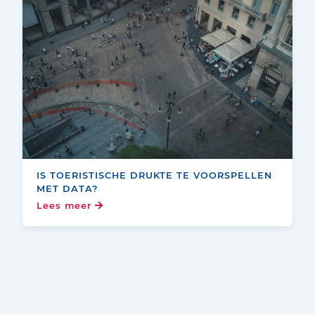
IS TOERISTISCHE DRUKTE TE VOORSPELLEN
MET DATA?
Lees meer