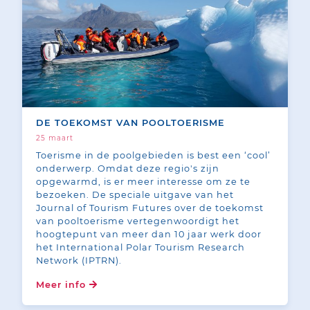
DE TOEKOMST VAN POOLTOERISME
25 maart
Toerisme in de poolgebieden is best een ‘cool’
onderwerp. Omdat deze regio's zijn
opgewarmd, is er meer interesse om ze te
bezoeken. De speciale uitgave van het
Journal of Tourism Futures over de toekomst
van pooltoerisme vertegenwoordigt het
hoogtepunt van meer dan 10 jaar werk door
het International Polar Tourism Research
Network (IPTRN).
Meer info