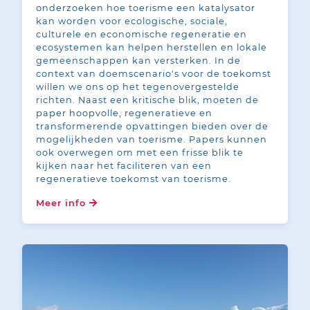
onderzoeken hoe toerisme een katalysator
kan worden voor ecologische, sociale,
culturele en economische regeneratie en
ecosystemen kan helpen herstellen en lokale
gemeenschappen kan versterken. In de
context van doemscenario's voor de toekomst
willen we ons op het tegenovergestelde
richten. Naast een kritische blik, moeten de
paper hoopvolle, regeneratieve en
transformerende opvattingen bieden over de
mogelijkheden van toerisme. Papers kunnen
ook overwegen om met een frisse blik te
kijken naar het faciliteren van een
regeneratieve toekomst van toerisme.
Meer info