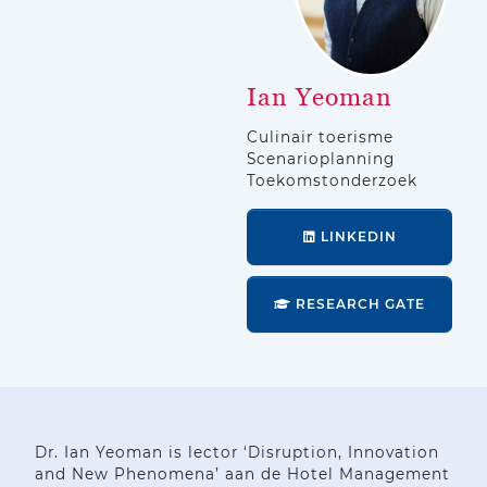
Ian Yeoman
Culinair toerisme
Scenarioplanning
Toekomstonderzoek
LINKEDIN
RESEARCH GATE
Dr. Ian Yeoman is lector ‘Disruption, Innovation
and New Phenomena’ aan de Hotel Management