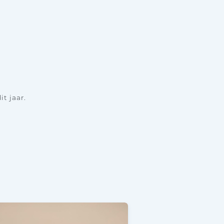
t jaar.