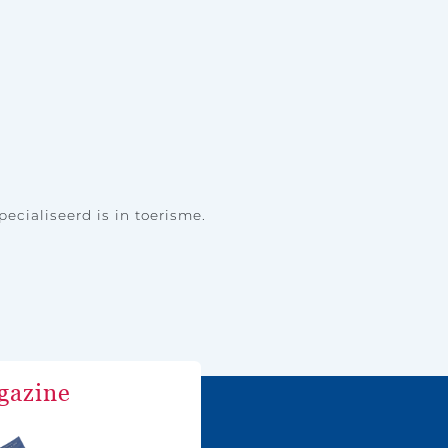
pecialiseerd is in toerisme.
gazine