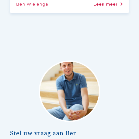
Ben Wielenga
Lees meer
Stel uw vraag aan Ben