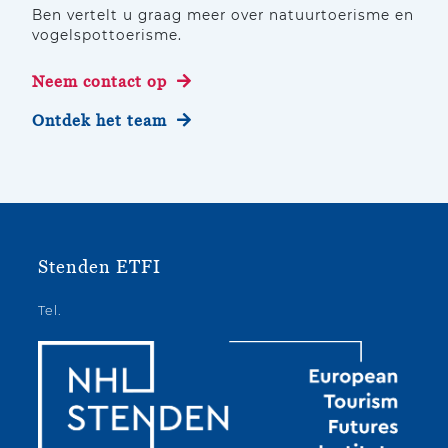
Ben vertelt u graag meer over natuurtoerisme en
vogelspottoerisme.
Neem contact op
Ontdek het team
Stenden ETFI
Tel.