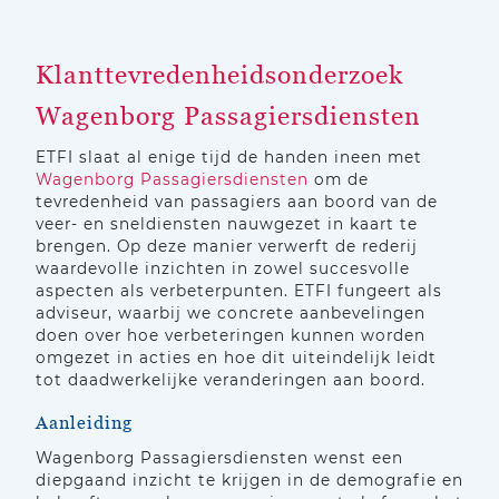
Klanttevredenheidsonderzoek
Wagenborg Passagiersdiensten
ETFI slaat al enige tijd de handen ineen met
Wagenborg Passagiersdiensten
om de
tevredenheid van passagiers aan boord van de
veer- en sneldiensten nauwgezet in kaart te
brengen. Op deze manier verwerft de rederij
waardevolle inzichten in zowel succesvolle
aspecten als verbeterpunten. ETFI fungeert als
adviseur, waarbij we concrete aanbevelingen
doen over hoe verbeteringen kunnen worden
omgezet in acties en hoe dit uiteindelijk leidt
tot daadwerkelijke veranderingen aan boord.
Aanleiding
Wagenborg Passagiersdiensten wenst een
diepgaand inzicht te krijgen in de demografie en