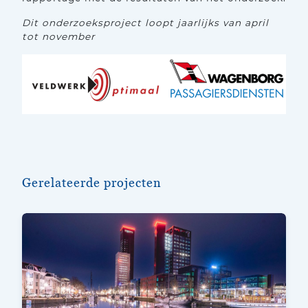
Dit onderzoeksproject loopt jaarlijks van april
tot november
Gerelateerde projecten