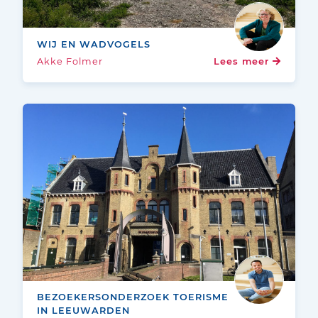
WIJ EN WADVOGELS
Akke Folmer
Lees meer
BEZOEKERSONDERZOEK TOERISME
IN LEEUWARDEN