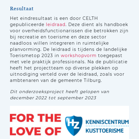
Resultaat
Het eindresultaat is een door CELTH
gepubliceerde
leidraad
. Deze dient als handboek
voor overheidsfunctionarissen die betrokken zijn
bij recreatie en toerisme en deze sector
naadloos willen integreren in ruimtelijke
planvorming. De leidraad is tijdens de landelijke
Toerismetop 2023 in
workshopvorm
toegepast
met vele praktijk professionals. Na de publicatie
heeft het projectteam op diverse plekken op
uitnodiging verteld over de leidraad, zoals voor
ambtenaren van de gemeente Tilburg.
Dit onderzoeksproject heeft gelopen van
december 2022 tot september 2023