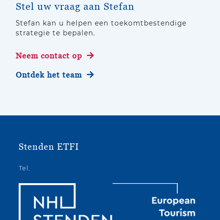
Stel uw vraag aan Stefan
Stefan kan u helpen een toekomtbestendige
strategie te bepalen.
Neem contact op
Ontdek het team
Stenden ETFI
Tel.