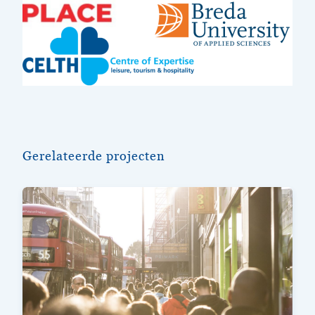
Gerelateerde projecten