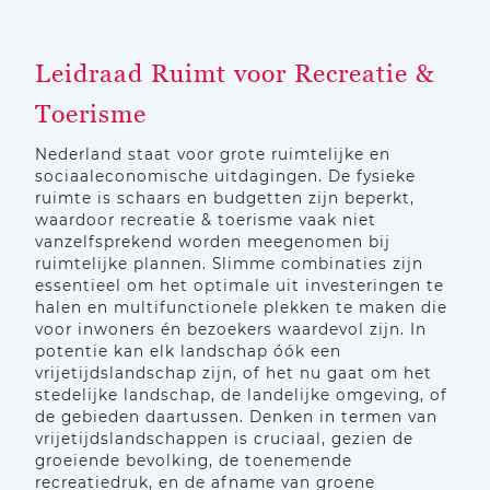
Leidraad Ruimt voor Recreatie &
Toerisme
Nederland staat voor grote ruimtelijke en
sociaaleconomische uitdagingen. De fysieke
ruimte is schaars en budgetten zijn beperkt,
waardoor recreatie & toerisme vaak niet
vanzelfsprekend worden meegenomen bij
ruimtelijke plannen. Slimme combinaties zijn
essentieel om het optimale uit investeringen te
halen en multifunctionele plekken te maken die
voor inwoners én bezoekers waardevol zijn. In
potentie kan elk landschap óók een
vrijetijdslandschap zijn, of het nu gaat om het
stedelijke landschap, de landelijke omgeving, of
de gebieden daartussen. Denken in termen van
vrijetijdslandschappen is cruciaal, gezien de
groeiende bevolking, de toenemende
recreatiedruk, en de afname van groene