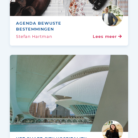
AGENDA BEWUSTE
BESTEMMINGEN
Stefan Hartman
Lees meer