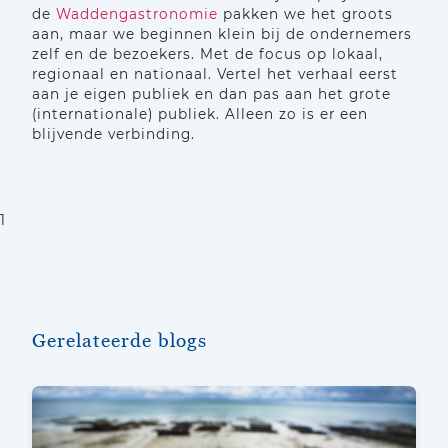
de
Waddengastronomie
pakken we het groots
aan, maar we beginnen klein bij de ondernemers
zelf en de bezoekers. Met de focus op lokaal,
regionaal en nationaal. Vertel het verhaal eerst
aan je eigen publiek en dan pas aan het grote
(internationale) publiek. Alleen zo is er een
blijvende verbinding.
1
Gerelateerde blogs