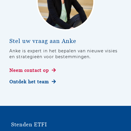
Stel uw vraag aan Anke
Anke is expert in het bepalen van nieuwe visies
en strategieën voor bestemmingen.
Neem contact op
Ontdek het team
Stenden ETFI