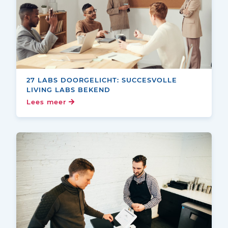
27 LABS DOORGELICHT: SUCCESVOLLE
LIVING LABS BEKEND
Lees meer