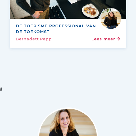
DE TOERISME PROFESSIONAL VAN
DE TOEKOMST
Bernadett Papp
Lees meer
å