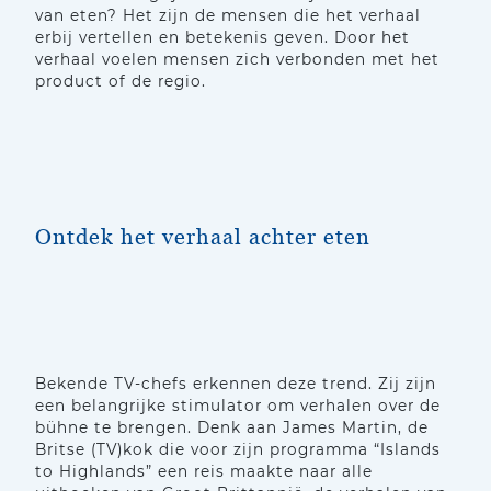
van eten? Het zijn de mensen die het verhaal
erbij vertellen en betekenis geven. Door het
verhaal voelen mensen zich verbonden met het
product of de regio.
Ontdek het verhaal achter eten
Bekende TV-chefs erkennen deze trend. Zij zijn
een belangrijke stimulator om verhalen over de
bühne te brengen. Denk aan James Martin, de
Britse (TV)kok die voor zijn programma “Islands
to Highlands” een reis maakte naar alle