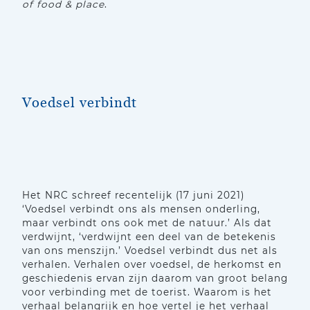
of food & place
.
Voedsel verbindt
Het NRC schreef recentelijk (17 juni 2021)
‘Voedsel verbindt ons als mensen onderling,
maar verbindt ons ook met de natuur.’ Als dat
verdwijnt, ‘verdwijnt een deel van de betekenis
van ons menszijn.’ Voedsel verbindt dus net als
verhalen. Verhalen over voedsel, de herkomst en
geschiedenis ervan zijn daarom van groot belang
voor verbinding met de toerist. Waarom is het
verhaal belangrijk en hoe vertel je het verhaal