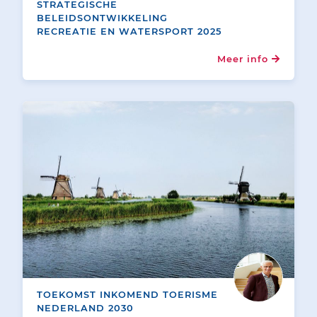
STRATEGISCHE
BELEIDSONTWIKKELING
RECREATIE EN WATERSPORT 2025
Meer info
TOEKOMST INKOMEND TOERISME
NEDERLAND 2030